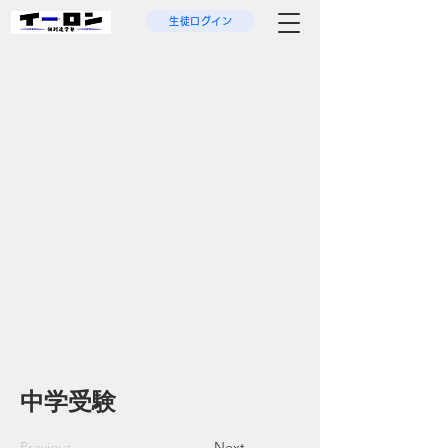
生徒ログイン
中学受験
Previous
Next