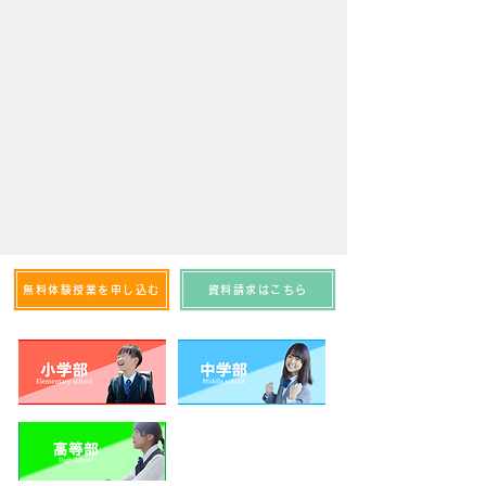
無料体験授業を申し込む
資料請求はこちら
資料請求をする