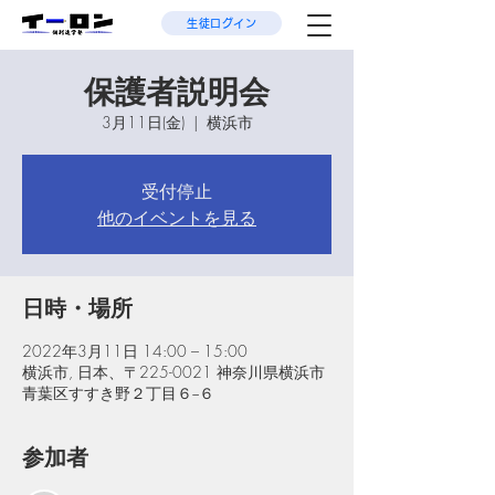
生徒ログイン
保護者説明会
3月11日(金)
  |  
横浜市
受付停止
他のイベントを見る
日時・場所
2022年3月11日 14:00 – 15:00
横浜市, 日本、〒225-0021 神奈川県横浜市
青葉区すすき野２丁目６−６
参加者