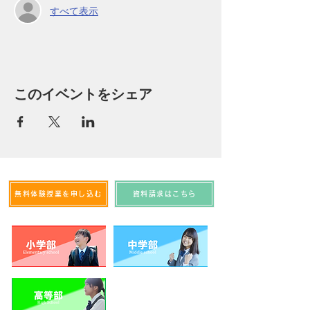
すべて表示
このイベントをシェア
無料体験授業を申し込む
資料請求はこちら
資料請求をする